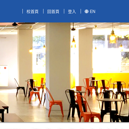
校首頁
回首頁
登入
EN