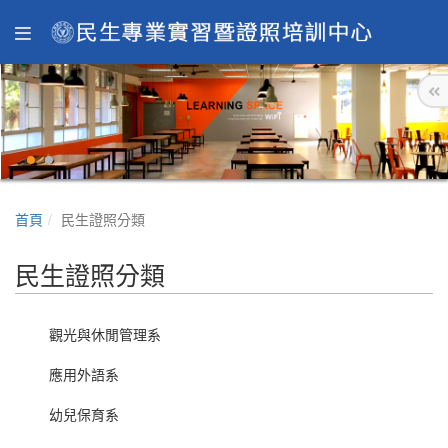
首頁
民生證照分類
民生證照分類
觀光與休閒管理系
應用外語系
幼兒保育系