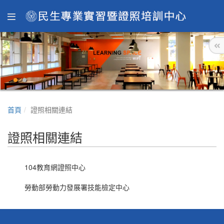
首頁
證照相關連結
證照相關連結
104教育網證照中心
勞動部勞動力發展署技能檢定中心